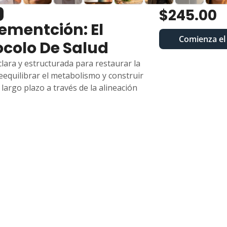
$245.00
ementción: El 
Comienza el 
ocolo De Salud
lara y estructurada para restaurar la 
eequilibrar el metabolismo y construir 
a largo plazo a través de la alineación 