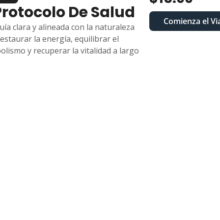
Protocolo De Salud
Comienza el Vi
ía clara y alineada con la naturaleza 
estaurar la energía, equilibrar el 
lismo y recuperar la vitalidad a largo 